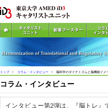
トップ
コラム・インタビュー
脳科学のダイナミズムと脳機能イメ
コラム・インタビュー
インタビュー第2弾は、『脳トレ』