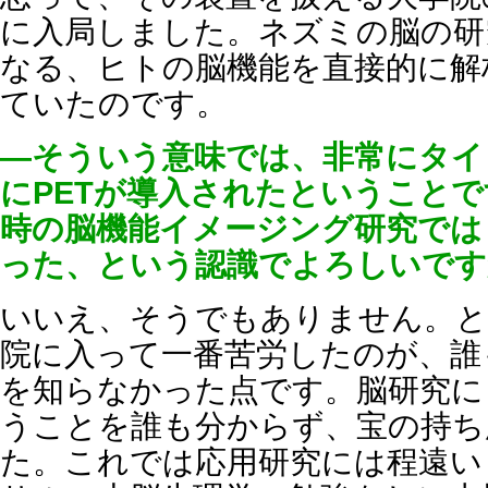
に入局しました。ネズミの脳の研
なる、ヒトの脳機能を直接的に解
ていたのです。
―そういう意味では、非常にタイ
にPETが導入されたということ
時の脳機能イメージング研究では
った、という認識でよろしいです
いいえ、そうでもありません。と
院に入って一番苦労したのが、誰
を知らなかった点です。脳研究に
うことを誰も分からず、宝の持ち
た。これでは応用研究には程遠い