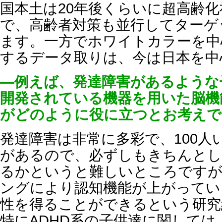
国本土は20年後くらいに超高齢
で、高齢者対策も並行してターゲ
ます。一方でホワイトカラーを中
するデータ取りは、今は日本を中
―例えば、発達障害があるような
開発されている機器を用いた脳機
がどのように役に立つとお考えで
発達障害は非常に多彩で、100人
があるので、必ずしもきちんとし
るかというと難しいところですが
ングにより認知機能が上がってい
性を得ることができるという研究
特にADHD系の子供達に関して