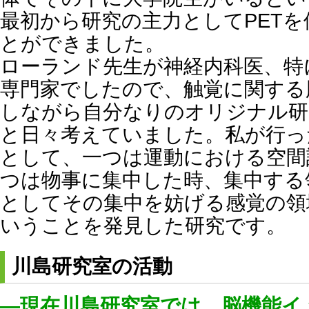
最初から研究の主力としてPET
とができました。
ローランド先生が神経内科医、特
専門家でしたので、触覚に関する
しながら自分なりのオリジナル研
と日々考えていました。私が行っ
として、一つは運動における空間
つは物事に集中した時、集中する
としてその集中を妨げる感覚の領
いうことを発見した研究です。
川島研究室の活動
―現在川島研究室では、脳機能イ