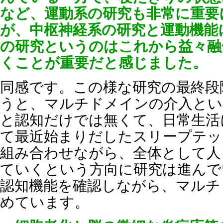
など、運動系の研究も非常に重要
が、中枢神経系の研究と運動機能
の研究というのはこれから益々融
くことが重要だと感じました。
同感です。この様な研究の最終段
うと、マルチドメインの介入とい
と認知だけでは無くて、日常生活
て最近始まりだしたスリープテッ
組み合わせながら、全体として人
ていくという方向に研究は進んで
認知機能を確認しながら、マルチ
めています。