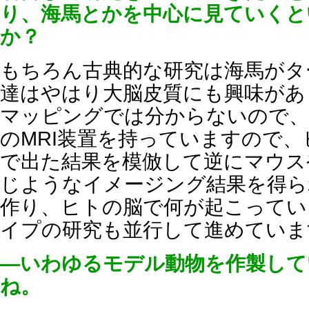
り、海馬とかを中心に見ていくと
か？
もちろん古典的な研究は海馬がタ
達はやはり大脳皮質にも興味があ
マッピングでは分からないので、
のMRI装置を持っていますので
で出た結果を模倣して逆にマウス
じようなイメージング結果を得ら
作り、ヒトの脳で何が起こってい
イプの研究も並行して進めていま
―いわゆるモデル動物を作製して
ね。