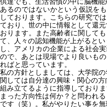
供達でも、生活習慣の中に脳機能
あるのではないかという仮説をも
しております。こちらの研究では
ており、世の中に情報として還元
おります。また高齢者に関しても
て、人々の認知機能が上がるとい
し、アメリカの企業による社会実
ので、あとは現場でより良いもの
ればと思っています。
私の方針としましては、大学院の
関しては自分達の興味・関心の方
組み立てるように指導しておりま
まった方向性は何か？と問われる
です（笑）。私がやりたい事を無