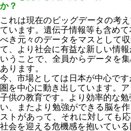
か？
これは現在のビッグデータの考え
ています。遺伝子情報等も含めて
べき元々のデータをマスとして収
て、より社会に有益な新しい情報
いうことで、全員からデータを集
あります。
今、市場としては日本が中心です
圏を中心に動き出しています。ア
子供の教育です。より効率的な勉
い、またより勉強ができる脳を作
ストがあって、それに対しても応
社会を迎える危機感を抱いている