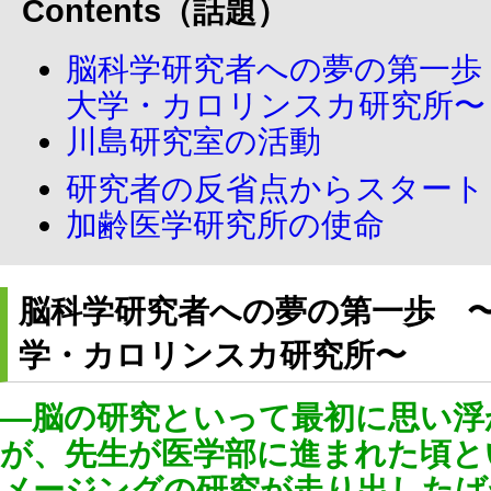
Contents（話題）
脳科学研究者への夢の第一歩
大学・カロリンスカ研究所〜
川島研究室の活動
研究者の反省点からスタート
加齢医学研究所の使命
脳科学研究者への夢の第一歩 
学・カロリンスカ研究所〜
―脳の研究といって最初に思い浮
が、先生が医学部に進まれた頃と
メージングの研究が走り出したば