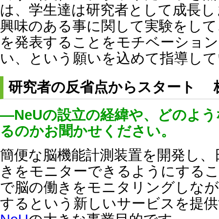
は、学生達は研究者として成長し
興味のある事に関して実験をして
を発表することをモチベーション
い、という願いを込めて指導して
研究者の反省点からスタート 株
―NeUの設立の経緯や、どのよ
るのかお聞かせください。
簡便な脳機能計測装置を開発し、
きをモニターできるようにするこ
で脳の働きをモニタリングしなが
するという新しいサービスを提供