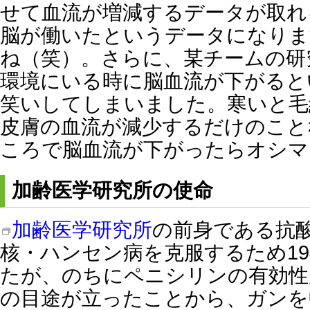
せて血流が増減するデータが取れ
脳が働いたというデータになりま
ね（笑）。さらに、某チームの研
環境にいる時に脳血流が下がると
笑いしてしまいました。寒いと毛
皮膚の血流が減少するだけのこと
ころで脳血流が下がったらオシマ
加齢医学研究所の使命
加齢医学研究所
の前身である抗
核・ハンセン病を克服するため19
たが、のちにペニシリンの有効性
の目途が立ったことから、ガンを