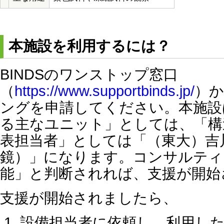
本施設を利用するには？
BINDSのワンストップ窓口
（
https://www.supportbinds.jp/
）
ングを申請してください。本施設
る主なユニット」としては、「構
表担当者」としては「（東大）吉
鏡）」になります。コンサルティ
能」と判断されれば、支援が開始
支援が開始されましたら、
設備担当者に依頼し、利用し