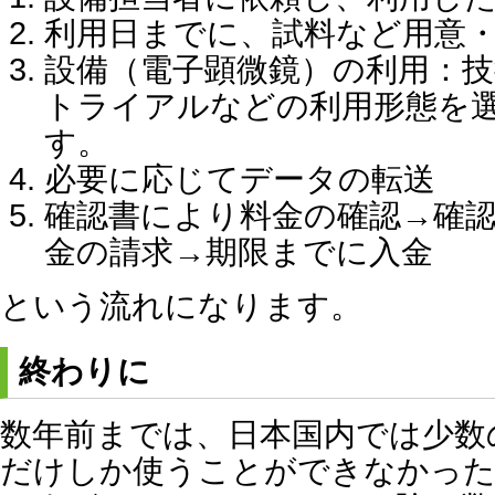
利用日までに、試料など用意
設備（電子顕微鏡）の利用：技
トライアルなどの利用形態を
す。
必要に応じてデータの転送
確認書により料金の確認→確
金の請求→期限までに入金
という流れになります。
終わりに
数年前までは、日本国内では少数
だけしか使うことができなかった