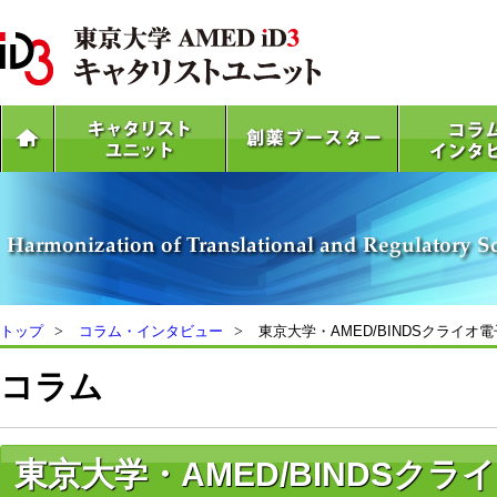
トップ
コラム・インタビュー
東京大学・AMED/BINDSクライ
コラム
東京大学・AMED/BINDSク