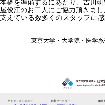
本稿を準備するにあたり、吉川研
屋俊江のお二人にご協力頂きまし
支えている数多くのスタッフに感
東京大学・大学院・医学系
キャタリストユニット
創薬ブースター
用語