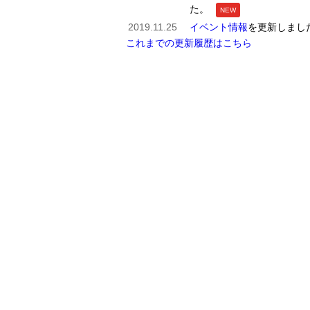
た。
NEW
2019.11.25
イベント情報
を更新しまし
これまでの更新履歴はこちら