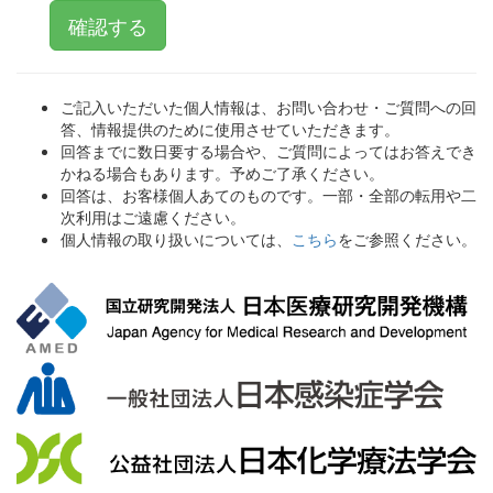
ご記入いただいた個人情報は、お問い合わせ・ご質問への回
答、情報提供のために使用させていただきます。
回答までに数日要する場合や、ご質問によってはお答えでき
かねる場合もあります。予めご了承ください。
回答は、お客様個人あてのものです。一部・全部の転用や二
次利用はご遠慮ください。
個人情報の取り扱いについては、
こちら
をご参照ください。