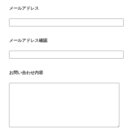
メールアドレス
メールアドレス確認
お問い合わせ内容